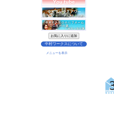
中村ワークスについて
メニューを表示