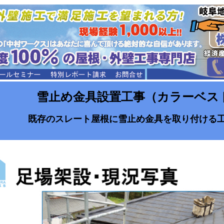
雪止め金具設置工事（カラーベス
既存のスレート屋根に雪止め金具を取り付ける