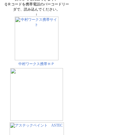
ＱＲコードを携帯電話のバーコードリー
ダで、読み込んでください。
↓
中村ワークス携帯ＨＰ