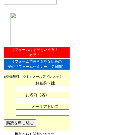
リフォームはまだという方！！
必見！！
リフォームで泣きを見ない為の
安心リフォームセミナー（７日間）
●登録無料 今すぐメールアドレスを！
お名前（姓）
お名前（名）
メールアドレス
携帯からも閲覧できます。