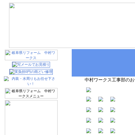
中村ワークス工事部のお仕