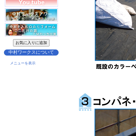
中村ワークスについて
メニューを表示