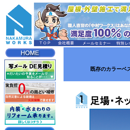
既存のカラーベ