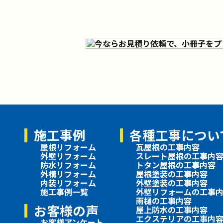
施工事例
各種工事につい
屋根リフォーム
瓦屋根の工事内容
外壁リフォーム
スレート屋根の工事内
防水リフォーム
トタン屋根の工事内容
外構リフォーム
屋根塗装の工事内容
内装リフォーム
外壁塗装の工事内容
施工事例一覧
外壁リフォームの工事
雨樋の工事内容
お客様の声
屋上防水の工事内容
エクステリアの工事内
お客様アンケート