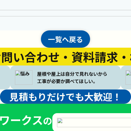
一覧へ戻る
お問い合わせ
・
資料請求・
屋根や屋上は自分で見れないから
工事が必要か調べてほしい。
見積もりだけでも大歓迎！
ワークス
の