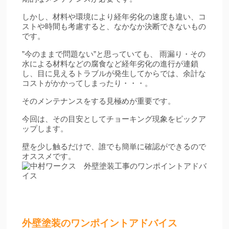
しかし、材料や環境により経年劣化の速度も違い、コ
ストや時間も考慮すると、なかなか決断できないもの
です。
”今のままで問題ない”と思っていても、 雨漏り・その
水による材料などの腐食など経年劣化の進行が連鎖
し、目に見えるトラブルが発生してからでは、余計な
コストがかかってしまったり・・・。
そのメンテナンスをする見極めが重要です。
今回は、その目安としてチョーキング現象をピックア
ップします。
壁を少し触るだけで、誰でも簡単に確認ができるので
オススメです。
外壁塗装のワンポイントアドバイス