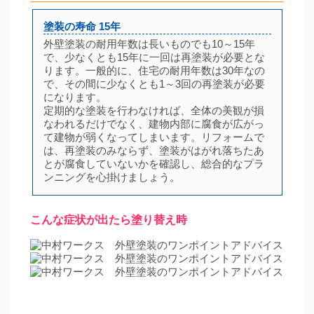
塗装の寿命 15年
外壁塗装の耐用年数は長いものでも10～15年
で、少なくとも15年に一回は再塗装が必要とな
ります。一般的に、住宅の耐用年数は30年なの
で、その間に少なくとも1～3回の再塗装が必要
になります。
定期的な塗装を行わなければ、全体の美観が損
なわれるだけでなく、建物内部に腐食が広がっ
て建物が弱くなってしまいます。リフォームで
は、再塗装のみならず、塗装がはがれ落ちたあ
とが腐食していないかを確認し、総合的なプラ
ンニングを心掛けましょう。
こんな症状が出たら塗り替え時