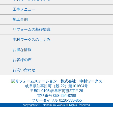
工事メニュー
施工事例
リフォームの基礎知識
中村ワークスのしくみ
お得な情報
お客様の声
お問い合わせ
岐阜県知事許可（般-22）第101604号
〒501-0105 岐阜市河渡3丁目26
電話番号 058-254-8299
フリーダイヤル 0120-999-855
copyright©2015 Nakamura-Works All Rights Reserved.