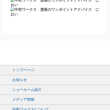
トップページ
お知らせ
ショールーム紹介
メディア情報
中村ワークスについて