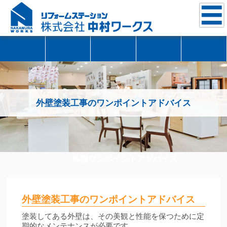
外壁塗装工事のワンポイントアドバイス
各種ワンポイントアドバイス
外壁塗装工事のワンポイントアドバイス
塗装してある外壁は、その美観と性能を保つために定
期的なメンテナンスが必要です。